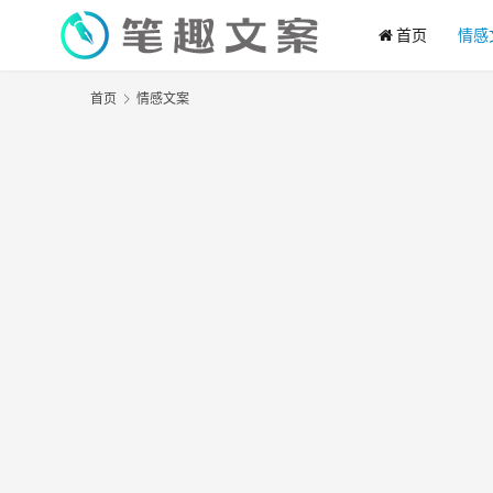
首页
情感
首页
情感文案