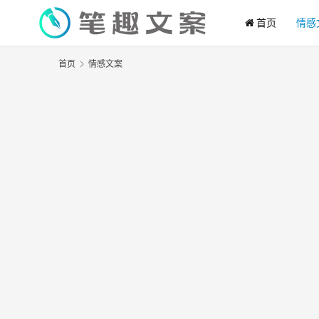
首页
情感
首页
情感文案