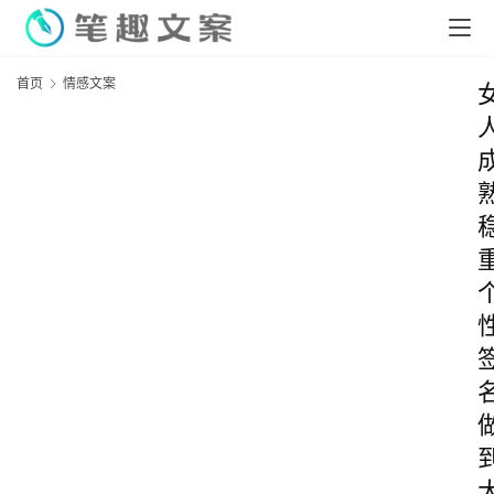
首页
情感文案