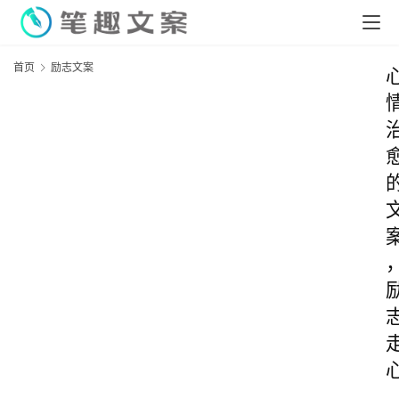
首页
励志文案