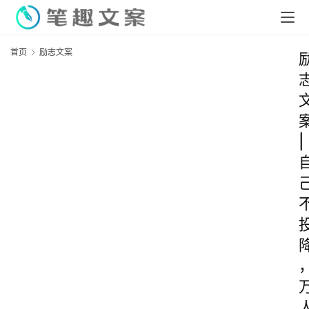
首页
励志文案
|