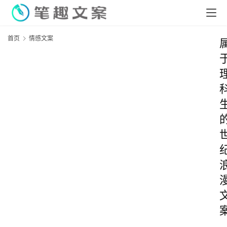
首页
情感文案