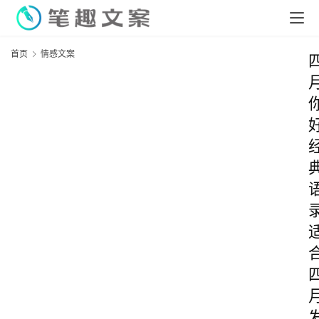
首页
情感文案