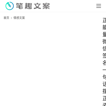
首页
情感文案