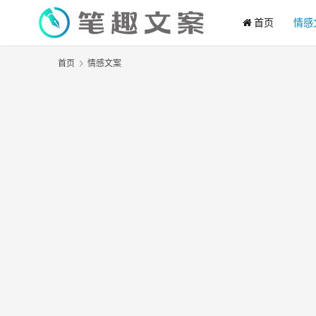
首页
情感
首页
情感文案