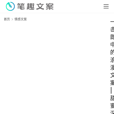
首页
情感文案
|