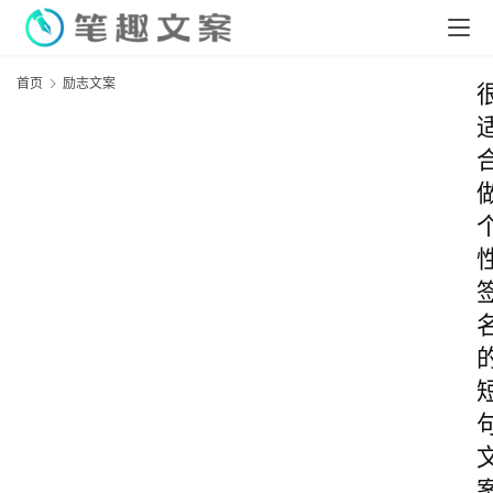
首页
励志文案