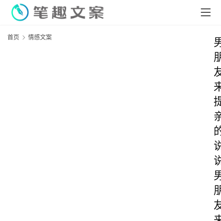
首页
情感文案