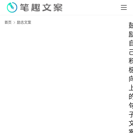
首页
励志文案