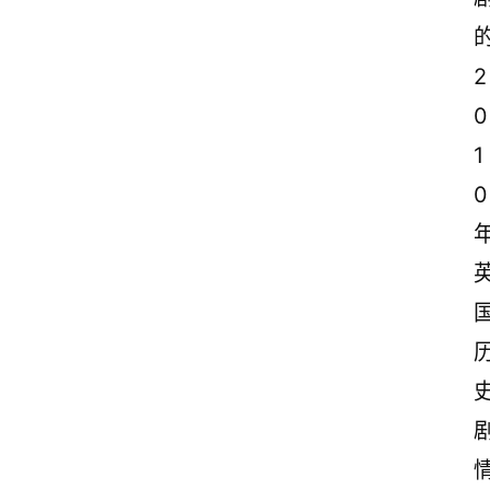
2
0
1
0