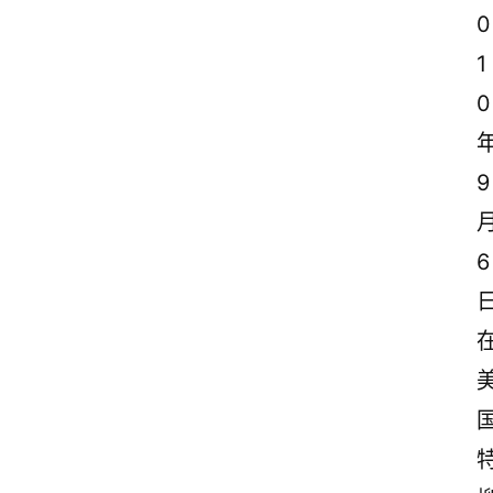
0
1
0
9
6