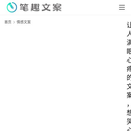
首页
情感文案