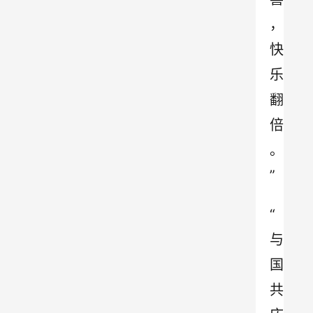
，
快
乐
翻
倍
。
”
“ 
与
国
共