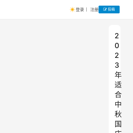
登录
注册
投稿
2
0
2
3
年
适
合
中
秋
国