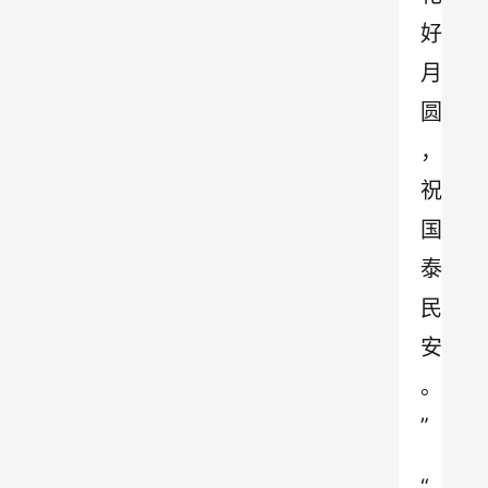
好
月
圆
，
祝
国
泰
民
安
。
”
“ 