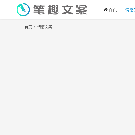
首页
情感
首页
情感文案