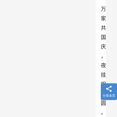
万
家
共
国
庆
，
夜
挂
明
月
分享本页
圆
。