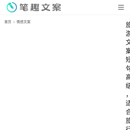
首页
情感文案