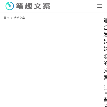
首页
情感文案