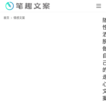
首页
情感文案