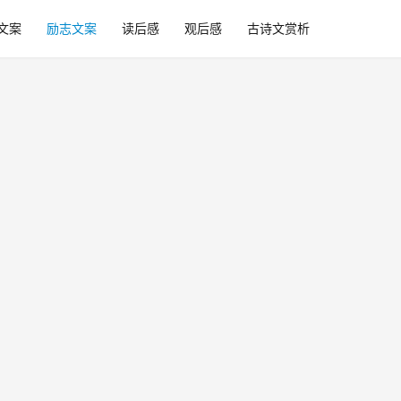
文案
励志文案
读后感
观后感
古诗文赏析