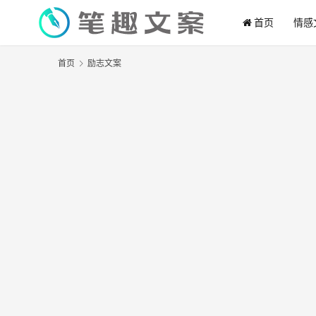
首页
情感
首页
励志文案