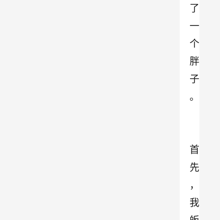
了
一
个
胖
子
。 
首
先
，
我