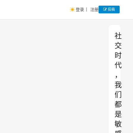
登录
注册
投稿
社
交
时
代
，
我
们
都
是
敏