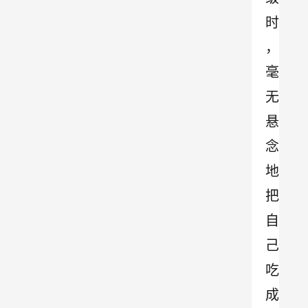
时
，
毫
无
悬
念
地
把
自
己
吃
成