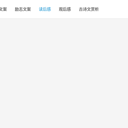
文案
励志文案
读后感
观后感
古诗文赏析