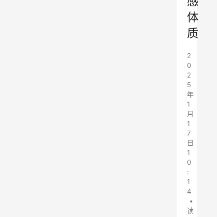
感
体
质
2
0
2
5
年
1
月
1
7
日
1
0
:
1
4
•
读