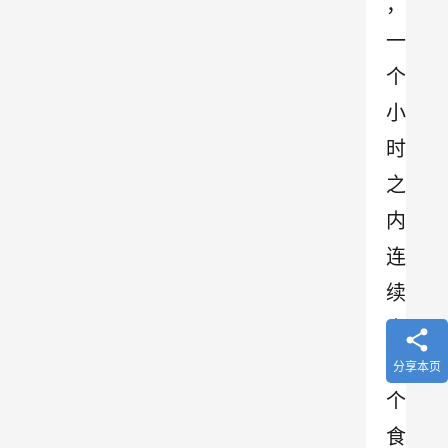
，
一
个
小
时
之
内
连
续
去
三
分享本页
个
食