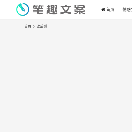
首页
情感
首页
读后感