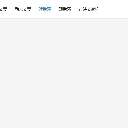
文案
励志文案
读后感
观后感
古诗文赏析