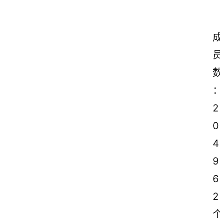
2
0
4
9
6
2