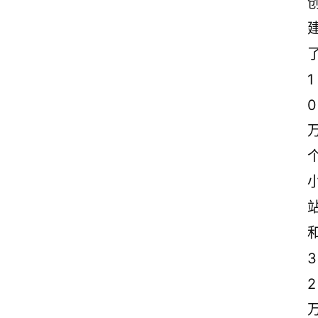
1
0
3
2