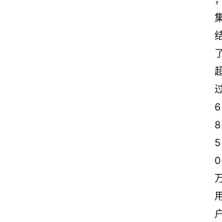
6
8
5
0