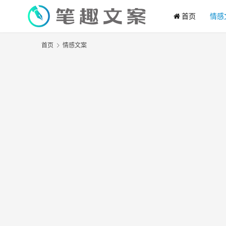
首页
情感
首页
情感文案