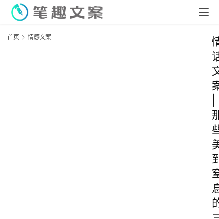
首页
情感文案
|