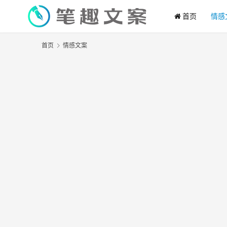
首页
情感
首页
情感文案