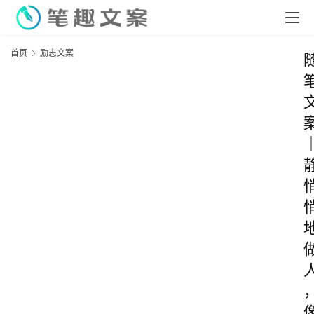
首页
励志文案