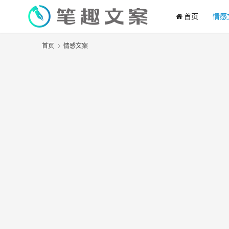
首页
情感
首页
情感文案