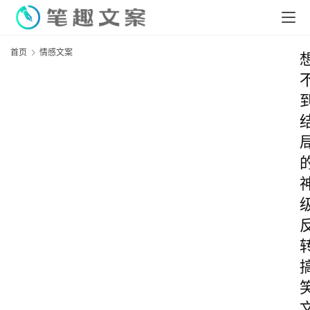
首页
情感文案