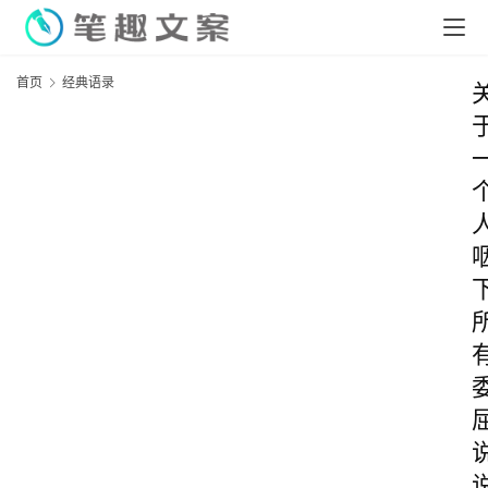
首页
经典语录