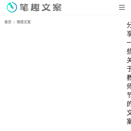
首页
情感文案