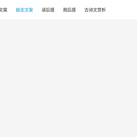
文案
励志文案
读后感
观后感
古诗文赏析