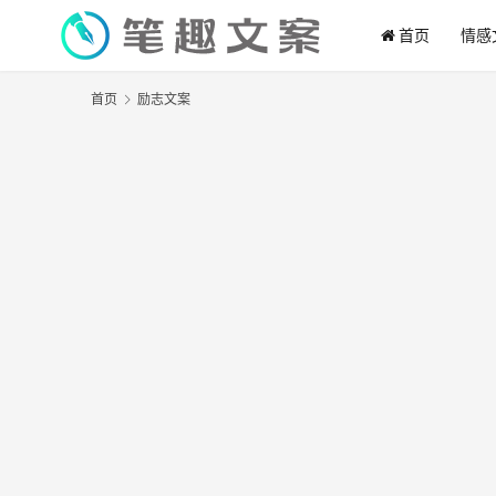
首页
情感
首页
励志文案