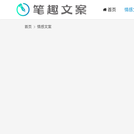
首页
情感
首页
情感文案