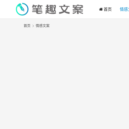
首页
情感
首页
情感文案