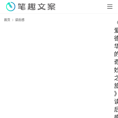
首页
读后感