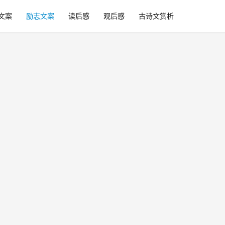
文案
励志文案
读后感
观后感
古诗文赏析