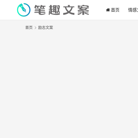
首页
情感
首页
励志文案