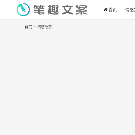
首页
情感
首页
情感故事