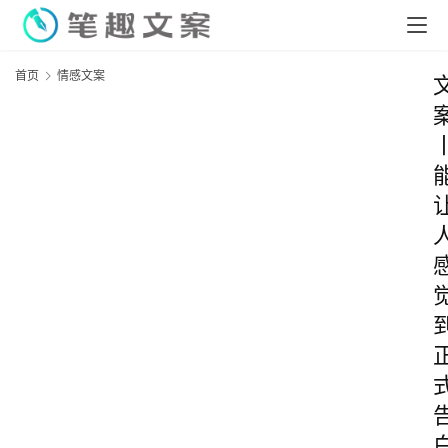
首页
情感文案