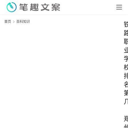
首页
百科知识