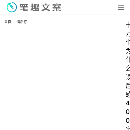
首页
读后感
4
0
0