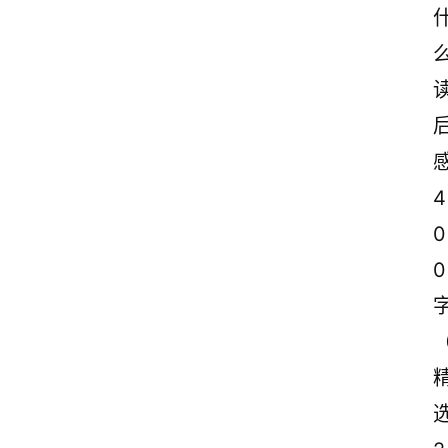
4
0
0