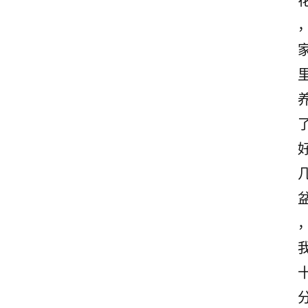
古
诗
文
赏
析