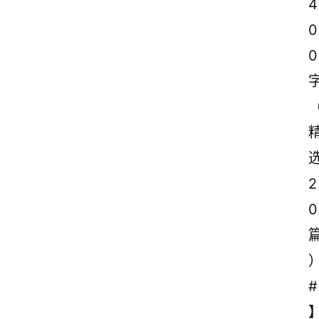
4
0
0
2
0
#