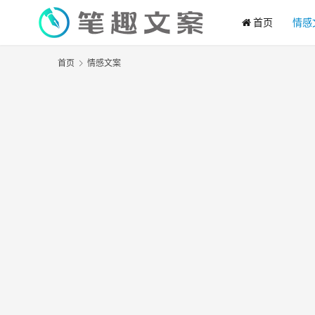
首页
情感
首页
情感文案