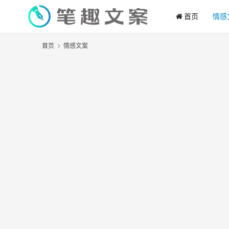
首页
情感
首页
情感文案