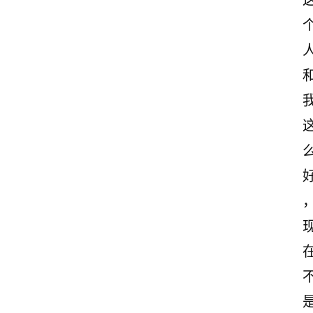
首
页
情
感