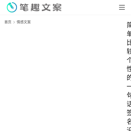
首页
情感文案