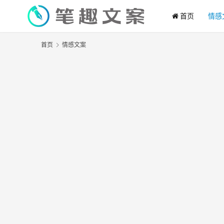
首页
情感
首页
情感文案