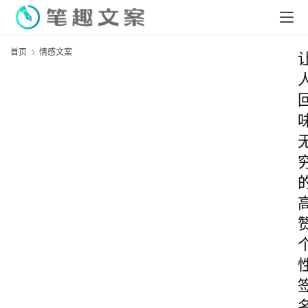
首页
情感文案