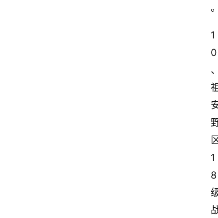
1
0
1
8