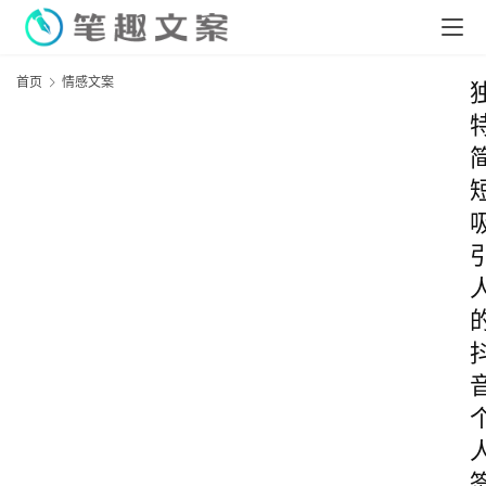
首页
情感文案