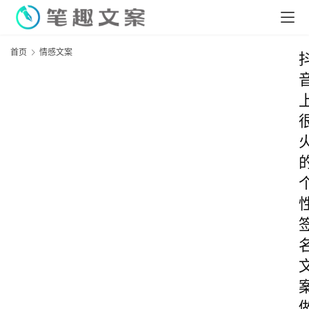
首页
情感文案