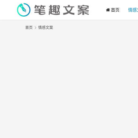
首页
情感
首页
情感文案