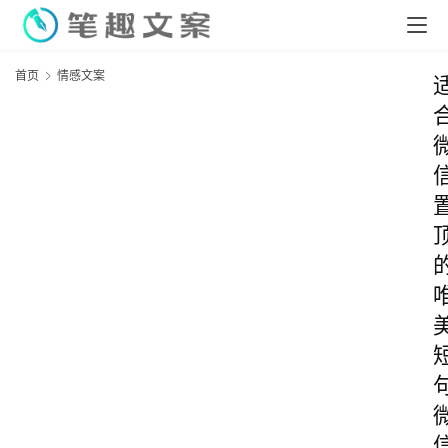
首页
情感文案